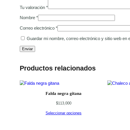
Tu valoración
*
Nombre
*
Correo electrónico
*
Guardar mi nombre, correo electrónico y sitio web en
Productos relacionados
Falda negra gitana
$
113,000
Seleccionar opciones