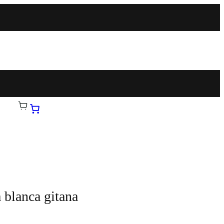
 blanca gitana