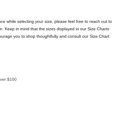
e while selecting your size, please feel free to reach out to
. Keep in mind that the sizes displayed in our Size Charts
urage you to shop thoughtfully and consult our Size Chart
over $100