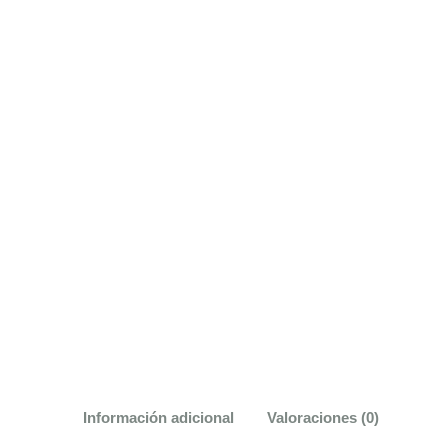
Información adicional
Valoraciones (0)