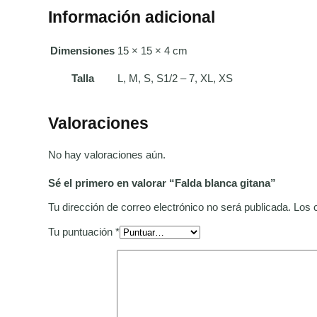
Información adicional
Dimensiones
15 × 15 × 4 cm
L, M, S, S1/2 – 7, XL, XS
Talla
Valoraciones
No hay valoraciones aún.
Sé el primero en valorar “Falda blanca gitana”
Tu dirección de correo electrónico no será publicada.
Los 
Tu puntuación
*