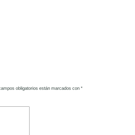
campos obligatorios están marcados con
*